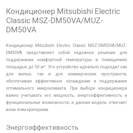
Кондиционер Mitsubishi Electric
Classic MSZ-DM50VA/MUZ-
DM50VA
Кондиционер Mitsubishi Electric Classic MSZ-DM50VA/MUZ-
DM50VA представляет собой надежное решение для
поддержания комфортной температуры в помещениях
площадью до 50 м². Это устройство идеально подходит как
для жилых, так и для коммерческих пространств,
обеспечивая эффективное охлаждение и поддержание
оптимального микроклимата. При выборе кондиционера
важно учитывать его мощность, энергоэффективность и
функциональные возможности, и данная модель отвечает
всем этим критериям.
Энергоэффективность