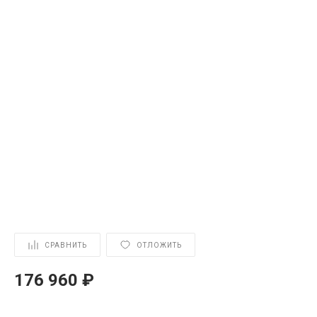
СРАВНИТЬ
ОТЛОЖИТЬ
176 960 ₽