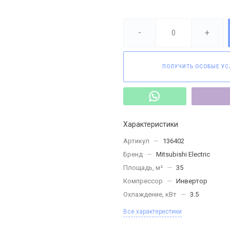
-
+
ПОЛУЧИТЬ ОСОБЫЕ УС
Характеристики
Артикул
—
136402
Бренд
—
Mitsubishi Electric
Площадь, м²
—
35
Компрессор
—
Инвертор
Охлаждение, кВт
—
3.5
Все характеристики