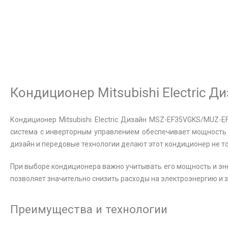
Кондиционер Mitsubishi Electric
Кондиционер Mitsubishi Electric Дизайн MSZ-EF35VGKS/MUZ-
система с инверторным управлением обеспечивает мощность о
дизайн и передовые технологии делают этот кондиционер не т
При выборе кондиционера важно учитывать его мощность и эне
позволяет значительно снизить расходы на электроэнергию и з
Преимущества и технологии