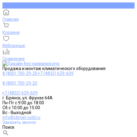
Главная
Корзина
Избранные
Сравнение
Продажа и монтаж климатического оборудования
8 (800) 700-29-20
+7 (4832) 629-609
8 (800) 700-29-20
+7 (4832) 629-609
г. Брянск, ул. Фрунзе 64А
Пн-Пт с 9:00 до 18:00
Сб с 10:00 до 15:00
Вс - Выходной
info@climat-cold.ru
Заказать звонок
Поиск