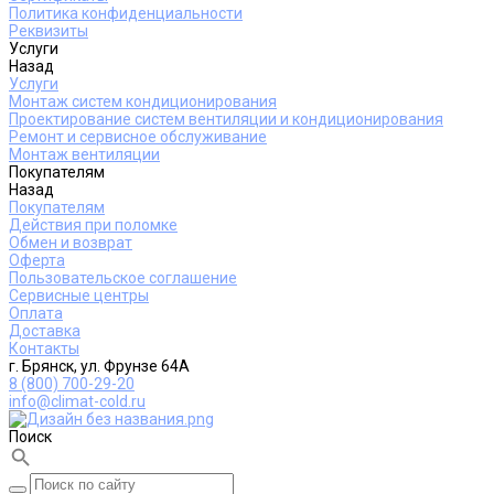
Политика конфиденциальности
Реквизиты
Услуги
Назад
Услуги
Монтаж систем кондиционирования
Проектирование систем вентиляции и кондиционирования
Ремонт и сервисное обслуживание
Монтаж вентиляции
Покупателям
Назад
Покупателям
Действия при поломке
Обмен и возврат
Оферта
Пользовательское соглашение
Сервисные центры
Оплата
Доставка
Контакты
г. Брянск, ул. Фрунзе 64А
8 (800) 700-29-20
info@climat-cold.ru
Поиск