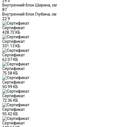
29.5
Внутренний блок Ширина, см
87
Внутренний блок Глубина, см
22.9
Сертификат
428.72 КБ
Сертификат
331.13 КБ
Сертификат
62.07 КБ
Сертификат
75.58 КБ
Сертификат
50.99 КБ
Сертификат
72.36 КБ
Сертификат
95.42 КБ
Сертификат