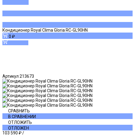
ДОБАВЛЕНО
Кондиционер Royal Clima Gloria RC-GL90HN
0 ₽
В корзину
Артикул
213673
СРАВНИТЬ
В СРАВНЕНИИ
ОТЛОЖИТЬ
ОТЛОЖЕН
103 590 ₽
/