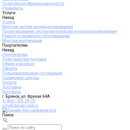
Политика конфиденциальности
Реквизиты
Услуги
Назад
Услуги
Монтаж систем кондиционирования
Проектирование систем вентиляции и кондиционирования
Ремонт и сервисное обслуживание
Монтаж вентиляции
Покупателям
Назад
Покупателям
Действия при поломке
Обмен и возврат
Оферта
Пользовательское соглашение
Сервисные центры
Оплата
Доставка
Контакты
г. Брянск, ул. Фрунзе 64А
8 (800) 700-29-20
info@climat-cold.ru
Поиск