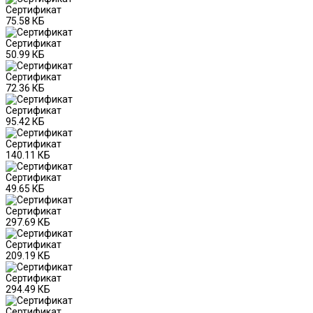
Сертификат
75.58 КБ
Сертификат
50.99 КБ
Сертификат
72.36 КБ
Сертификат
95.42 КБ
Сертификат
140.11 КБ
Сертификат
49.65 КБ
Сертификат
297.69 КБ
Сертификат
209.19 КБ
Сертификат
294.49 КБ
Сертификат