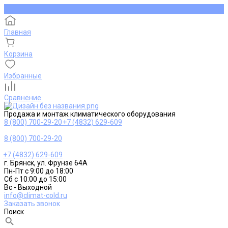
Главная
Корзина
Избранные
Сравнение
Продажа и монтаж климатического оборудования
8 (800) 700-29-20
+7 (4832) 629-609
8 (800) 700-29-20
+7 (4832) 629-609
г. Брянск, ул. Фрунзе 64А
Пн-Пт с 9:00 до 18:00
Сб с 10:00 до 15:00
Вс - Выходной
info@climat-cold.ru
Заказать звонок
Поиск