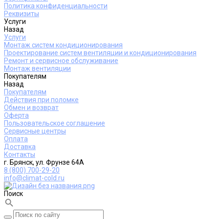
Политика конфиденциальности
Реквизиты
Услуги
Назад
Услуги
Монтаж систем кондиционирования
Проектирование систем вентиляции и кондиционирования
Ремонт и сервисное обслуживание
Монтаж вентиляции
Покупателям
Назад
Покупателям
Действия при поломке
Обмен и возврат
Оферта
Пользовательское соглашение
Сервисные центры
Оплата
Доставка
Контакты
г. Брянск, ул. Фрунзе 64А
8 (800) 700-29-20
info@climat-cold.ru
Поиск