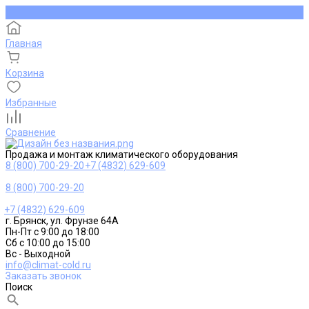
Главная
Корзина
Избранные
Сравнение
Продажа и монтаж климатического оборудования
8 (800) 700-29-20
+7 (4832) 629-609
8 (800) 700-29-20
+7 (4832) 629-609
г. Брянск, ул. Фрунзе 64А
Пн-Пт с 9:00 до 18:00
Сб с 10:00 до 15:00
Вс - Выходной
info@climat-cold.ru
Заказать звонок
Поиск