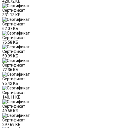
428.72 КБ
Сертификат
331.13 КБ
Сертификат
62.07 КБ
Сертификат
75.58 КБ
Сертификат
50.99 КБ
Сертификат
72.36 КБ
Сертификат
95.42 КБ
Сертификат
140.11 КБ
Сертификат
49.65 КБ
Сертификат
297.69 КБ