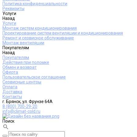
Политика конфиденциальности
Реквизиты
Услуги
Назад
Услуги
Монтаж систем кондиционирования
Проектирование систем вентиляции и кондиционирования
Ремонт и сервисное обслуживание
Монтаж вентиляции
Покупателям
Назад
Покупателям
Действия при поломке
Обмен и возврат
Оферта
Пользовательское соглашение
Сервисные центры
Оплата
Доставка
Контакты
г. Брянск, ул. Фрунзе 64А
8 (800) 700-29-20
info@climat-cold.ru
Поиск