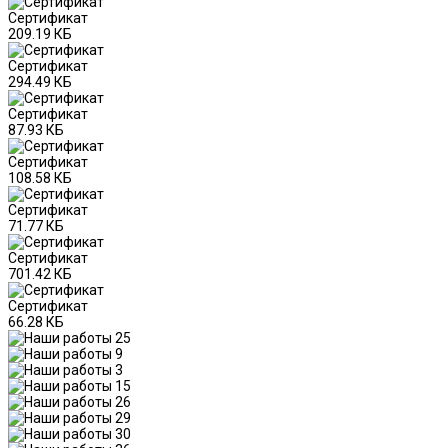
Сертификат
209.19 КБ
Сертификат
294.49 КБ
Сертификат
87.93 КБ
Сертификат
108.58 КБ
Сертификат
71.77 КБ
Сертификат
701.42 КБ
Сертификат
66.28 КБ