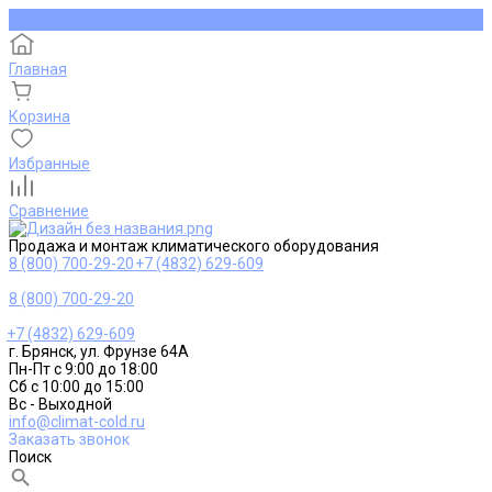
Главная
Корзина
Избранные
Сравнение
Продажа и монтаж климатического оборудования
8 (800) 700-29-20
+7 (4832) 629-609
8 (800) 700-29-20
+7 (4832) 629-609
г. Брянск, ул. Фрунзе 64А
Пн-Пт с 9:00 до 18:00
Сб с 10:00 до 15:00
Вс - Выходной
info@climat-cold.ru
Заказать звонок
Поиск