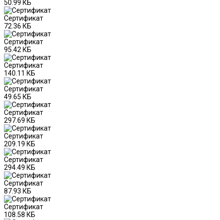
50.99 КБ
Сертификат
72.36 КБ
Сертификат
95.42 КБ
Сертификат
140.11 КБ
Сертификат
49.65 КБ
Сертификат
297.69 КБ
Сертификат
209.19 КБ
Сертификат
294.49 КБ
Сертификат
87.93 КБ
Сертификат
108.58 КБ