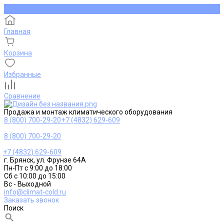
Главная
Корзина
Избранные
Сравнение
Продажа и монтаж климатического оборудования
8 (800) 700-29-20
+7 (4832) 629-609
8 (800) 700-29-20
+7 (4832) 629-609
г. Брянск, ул. Фрунзе 64А
Пн-Пт с 9:00 до 18:00
Сб с 10:00 до 15:00
Вс - Выходной
info@climat-cold.ru
Заказать звонок
Поиск