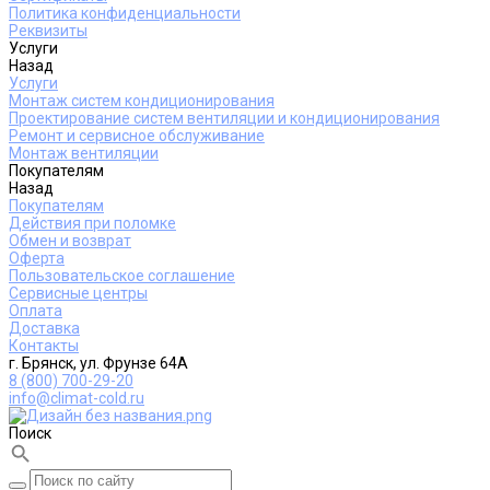
Политика конфиденциальности
Реквизиты
Услуги
Назад
Услуги
Монтаж систем кондиционирования
Проектирование систем вентиляции и кондиционирования
Ремонт и сервисное обслуживание
Монтаж вентиляции
Покупателям
Назад
Покупателям
Действия при поломке
Обмен и возврат
Оферта
Пользовательское соглашение
Сервисные центры
Оплата
Доставка
Контакты
г. Брянск, ул. Фрунзе 64А
8 (800) 700-29-20
info@climat-cold.ru
Поиск