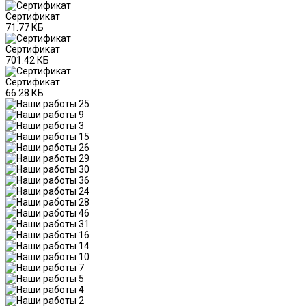
Сертификат
71.77 КБ
Сертификат
701.42 КБ
Сертификат
66.28 КБ