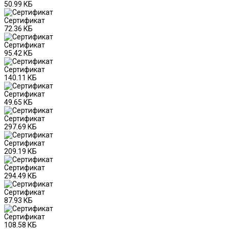
50.99 КБ
Сертификат
72.36 КБ
Сертификат
95.42 КБ
Сертификат
140.11 КБ
Сертификат
49.65 КБ
Сертификат
297.69 КБ
Сертификат
209.19 КБ
Сертификат
294.49 КБ
Сертификат
87.93 КБ
Сертификат
108.58 КБ