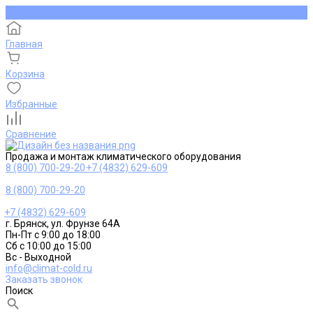
Главная
Корзина
Избранные
Сравнение
Продажа и монтаж климатического оборудования
8 (800) 700-29-20
+7 (4832) 629-609
8 (800) 700-29-20
+7 (4832) 629-609
г. Брянск, ул. Фрунзе 64А
Пн-Пт с 9:00 до 18:00
Сб с 10:00 до 15:00
Вс - Выходной
info@climat-cold.ru
Заказать звонок
Поиск