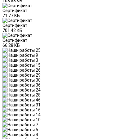
108.58 КБ
Сертификат
71.77 КБ
Сертификат
701.42 КБ
Сертификат
66.28 КБ