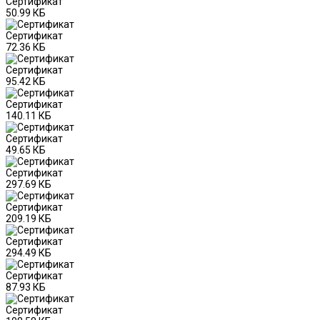
Сертификат
50.99 КБ
Сертификат
72.36 КБ
Сертификат
95.42 КБ
Сертификат
140.11 КБ
Сертификат
49.65 КБ
Сертификат
297.69 КБ
Сертификат
209.19 КБ
Сертификат
294.49 КБ
Сертификат
87.93 КБ
Сертификат