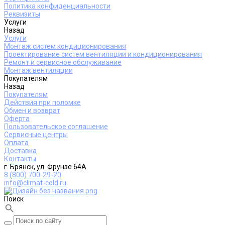
Политика конфиденциальности
Реквизиты
Услуги
Назад
Услуги
Монтаж систем кондиционирования
Проектирование систем вентиляции и кондиционирования
Ремонт и сервисное обслуживание
Монтаж вентиляции
Покупателям
Назад
Покупателям
Действия при поломке
Обмен и возврат
Оферта
Пользовательское соглашение
Сервисные центры
Оплата
Доставка
Контакты
г. Брянск, ул. Фрунзе 64А
8 (800) 700-29-20
info@climat-cold.ru
Поиск