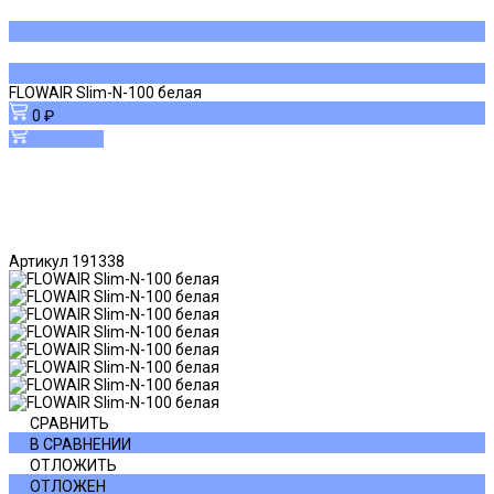
FLOWAIR Slim-N-100 белая
0 ₽
В корзину
Артикул
191338
СРАВНИТЬ
В СРАВНЕНИИ
ОТЛОЖИТЬ
ОТЛОЖЕН