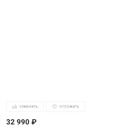
СРАВНИТЬ
ОТЛОЖИТЬ
32 990 ₽