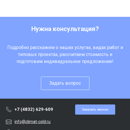
Нужна консультация?
Подробно расскажем о наших услугах, видах работ и
типовых проектах, рассчитаем стоимость и
подготовим индивидуальное предложение!
Задать вопрос
+7 (4832) 629-609
Заказать звонок
info@climat-cold.ru