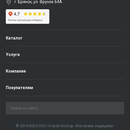
г. Брянск, ул. Фрунзе 64А
Каталог
Услуги
Компания
Покупателям
© 2014-2025 ООО «Строй Холод». Все права защищены.