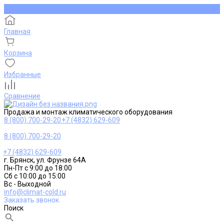
Главная
Корзина
Избранные
Сравнение
Продажа и монтаж климатического оборудования
8 (800) 700-29-20
+7 (4832) 629-609
8 (800) 700-29-20
+7 (4832) 629-609
г. Брянск, ул. Фрунзе 64А
Пн-Пт с 9:00 до 18:00
Сб с 10:00 до 15:00
Вс - Выходной
info@climat-cold.ru
Заказать звонок
Поиск