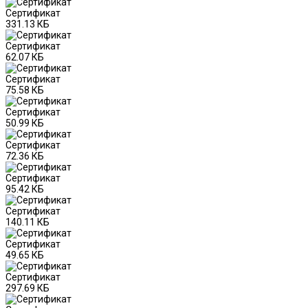
Сертификат
331.13 КБ
Сертификат
62.07 КБ
Сертификат
75.58 КБ
Сертификат
50.99 КБ
Сертификат
72.36 КБ
Сертификат
95.42 КБ
Сертификат
140.11 КБ
Сертификат
49.65 КБ
Сертификат
297.69 КБ