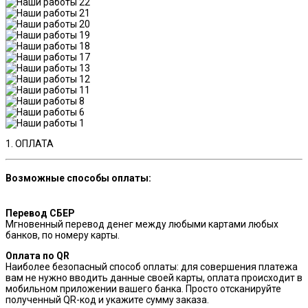
1. ОПЛАТА
Возможные способы оплаты:
Перевод СБЕР
Мгновенный перевод денег между любыми картами любых
банков, по номеру карты.
Оплата по QR
Наиболее безопасный способ оплаты: для совершения платежа
вам не нужно вводить данные своей карты, оплата происходит в
мобильном приложении вашего банка. Просто отсканируйте
полученный QR-код и укажите сумму заказа.