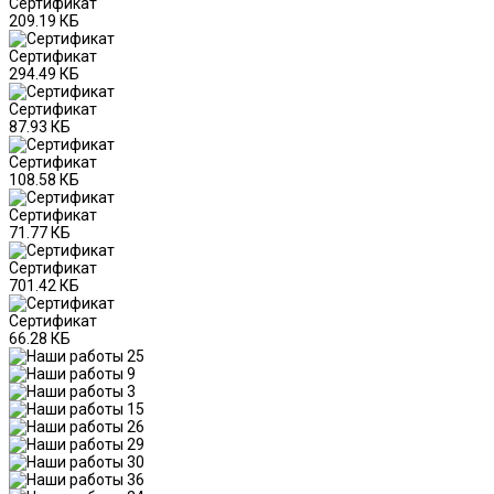
Сертификат
209.19 КБ
Сертификат
294.49 КБ
Сертификат
87.93 КБ
Сертификат
108.58 КБ
Сертификат
71.77 КБ
Сертификат
701.42 КБ
Сертификат
66.28 КБ