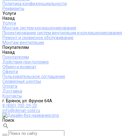
Политика конфиденциальности
Реквизиты
Услуги
Назад
Услуги
Монтаж систем кондиционирования
Проектирование систем вентиляции и кондиционирования
Ремонт и сервисное обслуживание
Монтаж вентиляции
Покупателям
Назад
Покупателям
Действия при поломке
Обмен и возврат
Оферта
Пользовательское соглашение
Сервисные центры
Оплата
Доставка
Контакты
г. Брянск, ул. Фрунзе 64А
8 (800) 700-29-20
info@climat-cold.ru
Поиск