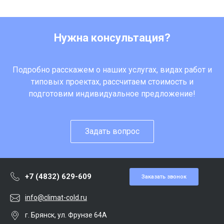
Нужна консультация?
Подробно расскажем о наших услугах, видах работ и
типовых проектах, рассчитаем стоимость и
подготовим индивидуальное предложение!
Задать вопрос
+7 (4832) 629-609
Заказать звонок
info@climat-cold.ru
г. Брянск, ул. Фрунзе 64А