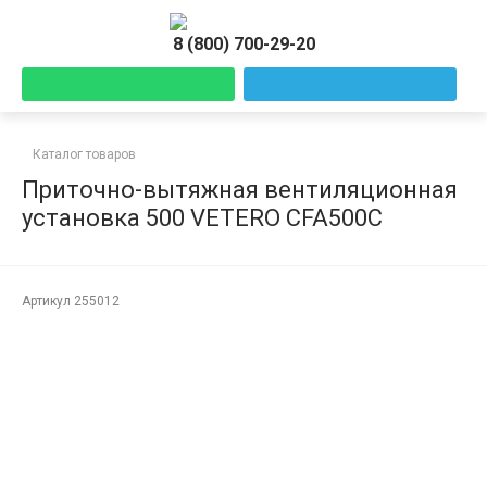
8 (800) 700-29-20
Каталог товаров
Приточно-вытяжная вентиляционная
установка 500 VETERO CFA500С
Артикул
255012