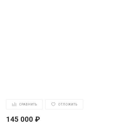
СРАВНИТЬ
ОТЛОЖИТЬ
145 000 ₽