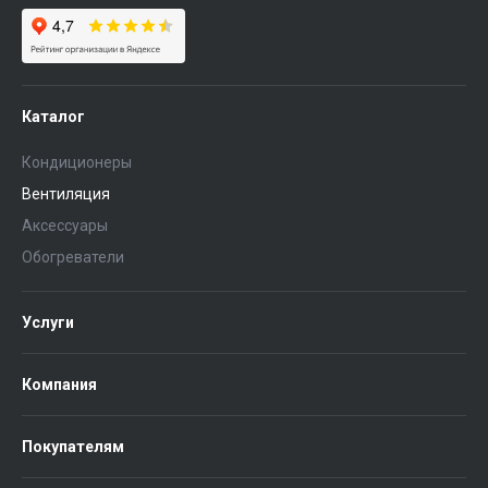
Каталог
Кондиционеры
Вентиляция
Аксессуары
Обогреватели
Услуги
Компания
Покупателям