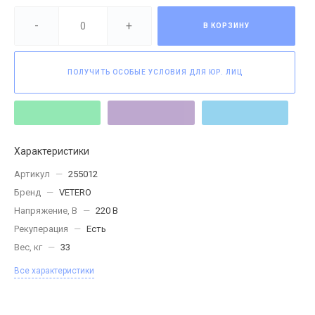
-
+
В КОРЗИНУ
ПОЛУЧИТЬ ОСОБЫЕ УСЛОВИЯ ДЛЯ ЮР. ЛИЦ
Характеристики
Артикул
—
255012
Бренд
—
VETERO
Напряжение, В
—
220 В
Рекуперация
—
Есть
Вес, кг
—
33
Все характеристики