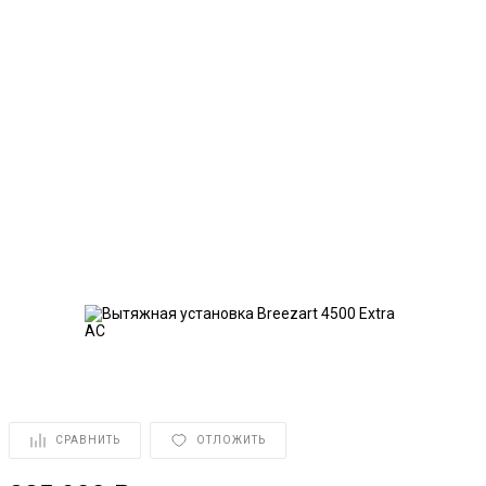
СРАВНИТЬ
ОТЛОЖИТЬ