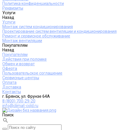
Политика конфиденциальности
Реквизиты
Услуги
Назад
Услуги
Монтаж систем кондиционирования
Проектирование систем вентиляции и кондиционирования
Ремонт и сервисное обслуживание
Монтаж вентиляции
Покупателям
Назад
Покупателям
Действия при поломке
Обмен и возврат
Оферта
Пользовательское соглашение
Сервисные центры
Оплата
Доставка
Контакты
г. Брянск, ул. Фрунзе 64А
8 (800) 700-29-20
info@climat-cold.ru
Поиск