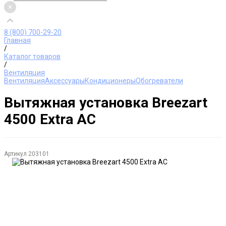
8 (800) 700-29-20
Главная
/
Каталог товаров
/
Вентиляция
Вентиляция
Аксессуары
Кондиционеры
Обогреватели
Вытяжная установка Breezart
4500 Extra AC
Артикул
203101