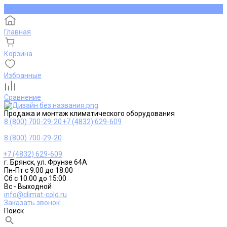
Главная
Корзина
Избранные
Сравнение
Продажа и монтаж климатического оборудования
8 (800) 700-29-20
+7 (4832) 629-609
8 (800) 700-29-20
+7 (4832) 629-609
г. Брянск, ул. Фрунзе 64А
Пн-Пт с 9:00 до 18:00
Сб с 10:00 до 15:00
Вс - Выходной
info@climat-cold.ru
Заказать звонок
Поиск