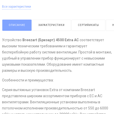
Все характеристики
ОПИСАНИЕ
ХАРАКТЕРИСТИКИ
СЕРТИФИКАТЫ
Устройство
Breezart
(Бризарт) 4500 Extra
AC
соответствует
высоким техническим требованиям и гарантирует
бесперебойную работу системе вентиляции. Простой в монтаже,
удобный в управлении прибор функционирует с невысокими
шумовыми показателями. Оборудование имеет компактные
размеры и высокую производительность.
Особенности и преимущества:
Серия вытяжных установок Extra от компании Breezart
представлена широким ассортиментом приборов с ЕС и АС
вентиляторами. Вентиляционные установки выполнены в
потолочном исполнении производительностью от 550 до 6000