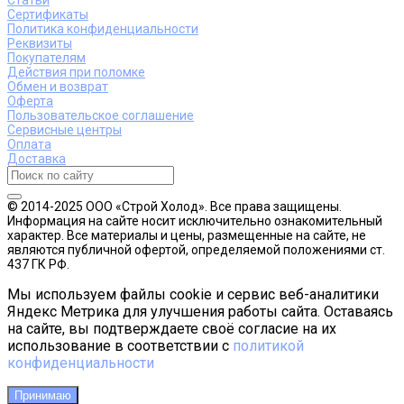
Сертификаты
Политика конфиденциальности
Реквизиты
Покупателям
Действия при поломке
Обмен и возврат
Оферта
Пользовательское соглашение
Сервисные центры
Оплата
Доставка
© 2014-2025 ООО «Строй Холод». Все права защищены.
Информация на сайте носит исключительно ознакомительный
характер. Все материалы и цены, размещенные на сайте, не
являются публичной офертой, определяемой положениями ст.
437 ГК РФ.
Мы используем файлы cookie и сервис веб-аналитики
Яндекс Метрика для улучшения работы сайта. Оставаясь
на сайте, вы подтверждаете своё согласие на их
использование в соответствии с
политикой
конфиденциальности
Принимаю